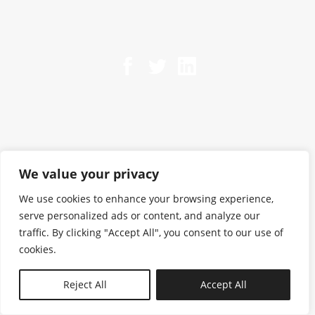
We value your privacy
We use cookies to enhance your browsing experience,
serve personalized ads or content, and analyze our
traffic. By clicking "Accept All", you consent to our use of
cookies.
N—B
Reject All
Accept All