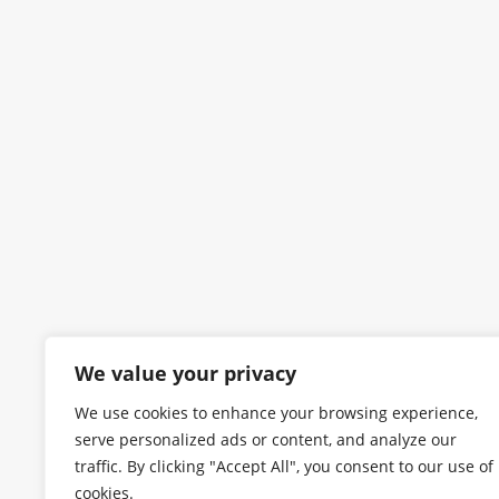
We value your privacy
We use cookies to enhance your browsing experience,
serve personalized ads or content, and analyze our
traffic. By clicking "Accept All", you consent to our use of
cookies.