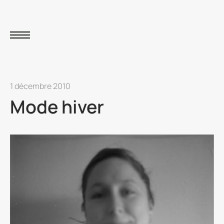
1 décembre 2010
Mode hiver