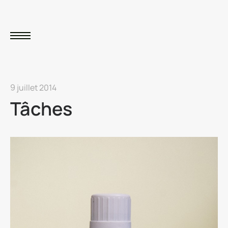
9 juillet 2014
Tâches