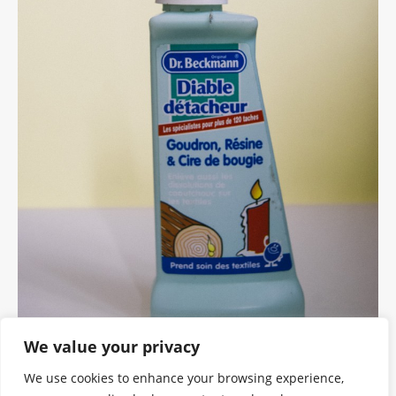
We value your privacy
We use cookies to enhance your browsing experience,